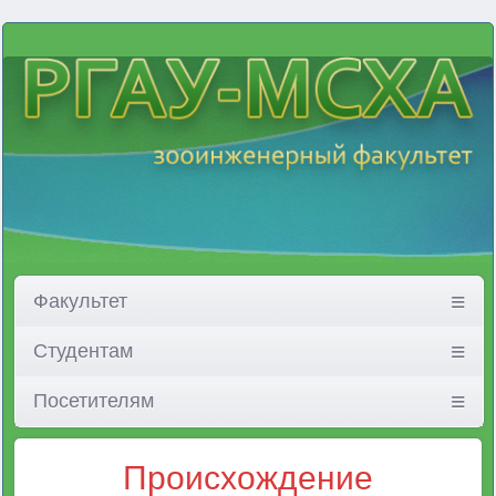
Факультет
Студентам
Посетителям
Происхождение