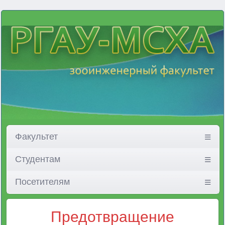
Факультет
Студентам
Посетителям
Предотвращение