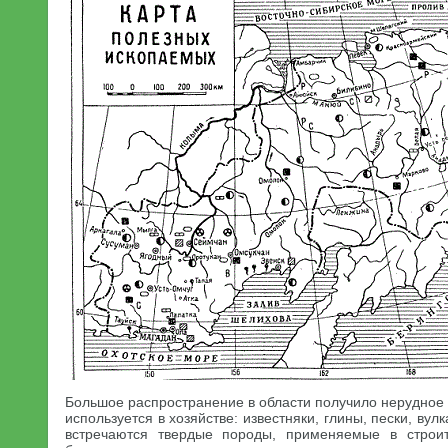
Большое распространение в области получило нерудное
используется в хозяйстве: известняки, глины, пески, вул
встречаются твердые породы, применяемые в строите