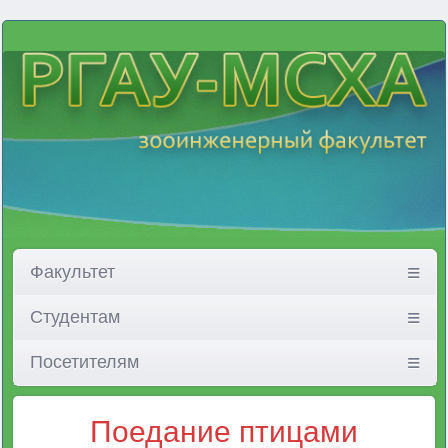
Факультет
Студентам
Посетителям
Поедание птицами