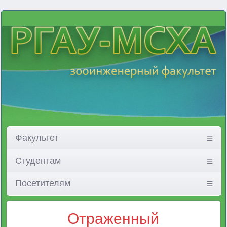
Факультет
Студентам
Посетителям
Отраженный