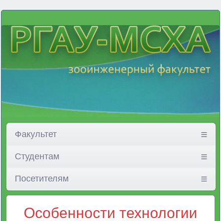
Факультет
Студентам
Посетителям
Особенности технологии