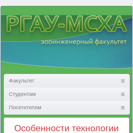
Факультет
Студентам
Посетителям
Особенности технологии