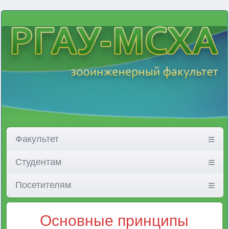
Факультет
Студентам
Посетителям
Основные принципы