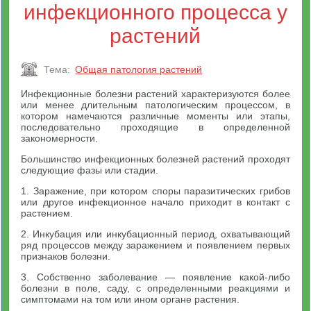
инфекционного процесса у
растений
Тема:
Общая патология растений
Инфекционные болезни растений характеризуются более
или менее длительным патологическим процессом, в
котором намечаются различные моменты или этапы,
последовательно проходящие в определенной
закономерности.
Большинство инфекционных болезней растений проходят
следующие фазы или стадии.
1. Заражение, при котором споры паразитических грибов
или другое инфекционное начало приходит в контакт с
растением.
2. Инкубация или инкубационный период, охватывающий
ряд процессов между заражением и появлением первых
признаков болезни.
3. Собственно заболевание — появление какой-либо
болезни в поле, саду, с определенными реакциями и
симптомами на том или ином органе растения.