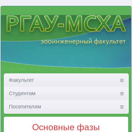
Факультет
Студентам
Посетителям
Основные фазы