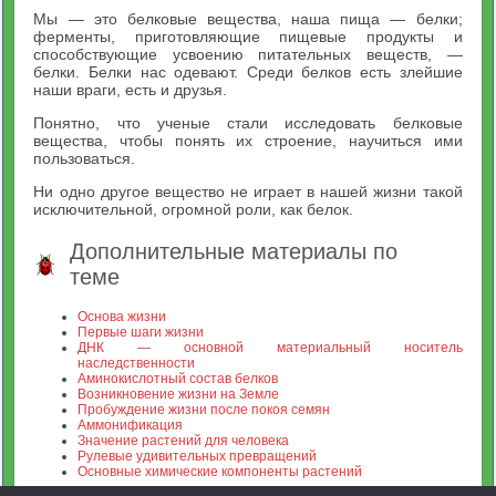
Мы — это белковые вещества, наша пища — белки;
ферменты, приготовляющие пищевые продукты и
способствующие усвоению питательных веществ, —
белки. Белки нас одевают. Среди белков есть злейшие
наши враги, есть и друзья.
Понятно, что ученые стали исследовать белковые
вещества, чтобы понять их строение, научиться ими
пользоваться.
Ни одно другое вещество не играет в нашей жизни такой
исключительной, огромной роли, как белок.
Дополнительные материалы по
теме
Основа жизни
Первые шаги жизни
ДНК — основной материальный носитель
наследственности
Аминокислотный состав белков
Возникновение жизни на Земле
Пробуждение жизни после покоя семян
Аммонификация
Значение растений для человека
Рулевые удивительных превращений
Основные химические компоненты растений