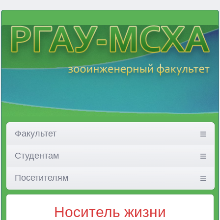
Факультет
Студентам
Посетителям
Носитель жизни