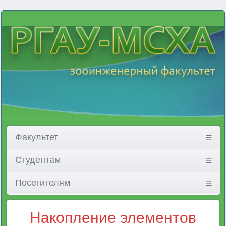
Факультет
Студентам
Посетителям
Накопление элементов