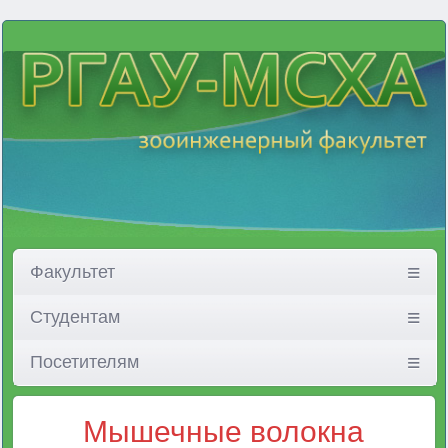
Факультет
Студентам
Посетителям
Мышечные волокна