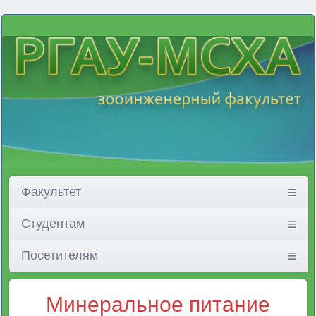
Факультет
Студентам
Посетителям
Минеральное питание