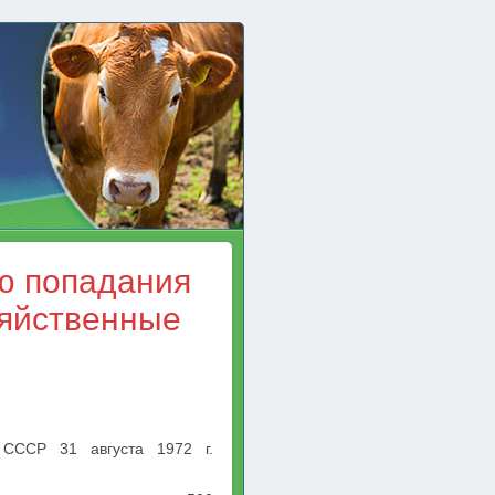
ю попадания
зяйственные
СССР 31 августа 1972 г.