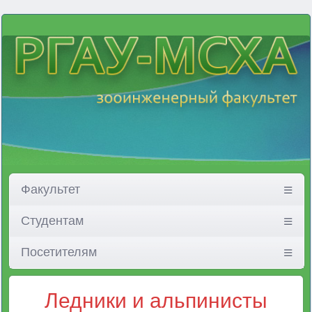
Факультет
Студентам
Посетителям
Ледники и альпинисты