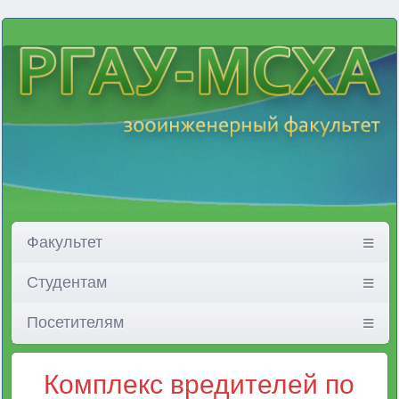
Факультет
Студентам
Посетителям
Комплекс вредителей по