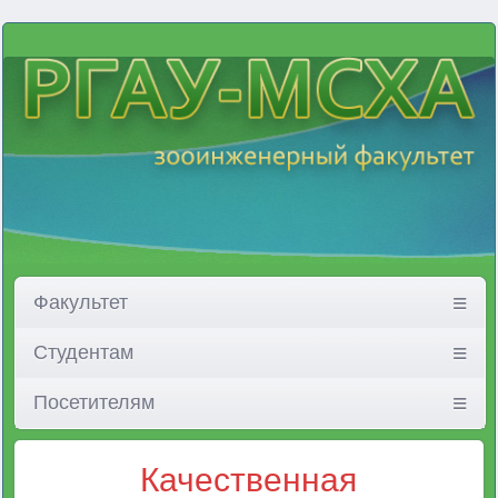
Факультет
Студентам
Посетителям
Качественная