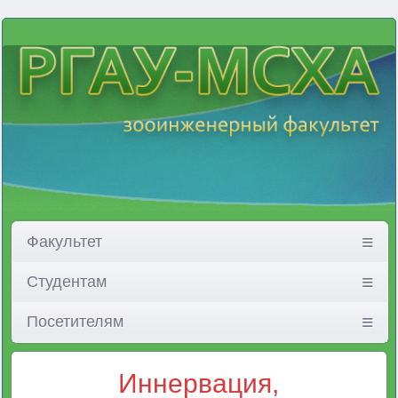
Факультет
Студентам
Посетителям
Иннервация,