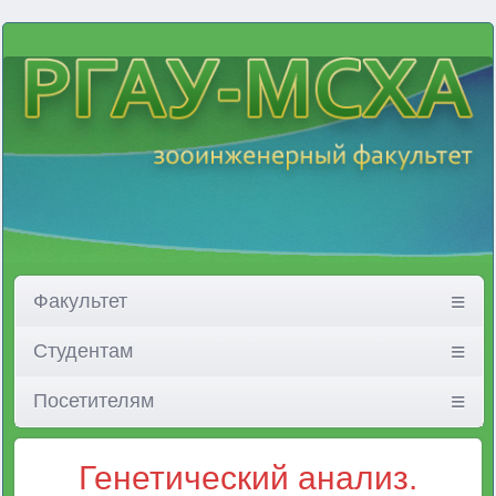
Факультет
Студентам
Посетителям
Генетический анализ.