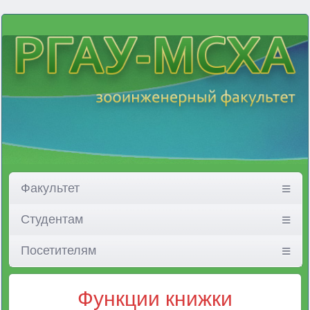
Факультет
Студентам
Посетителям
Функции книжки