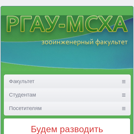
Факультет
Студентам
Посетителям
Будем разводить