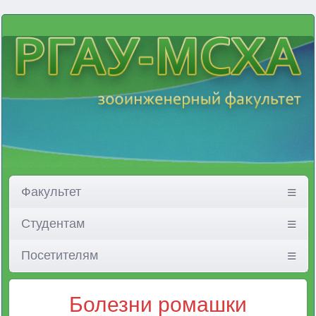
Факультет
Студентам
Посетителям
Болезни ромашки