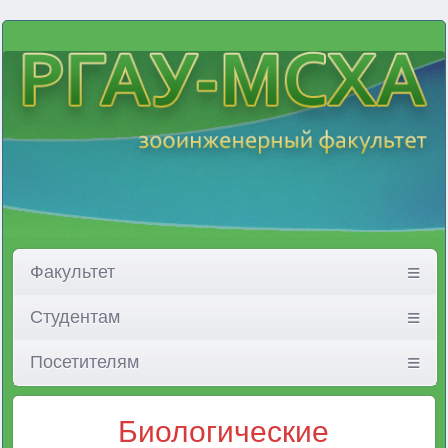
Факультет
Студентам
Посетителям
Биологические