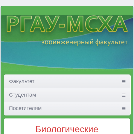
Факультет
Студентам
Посетителям
Биологические