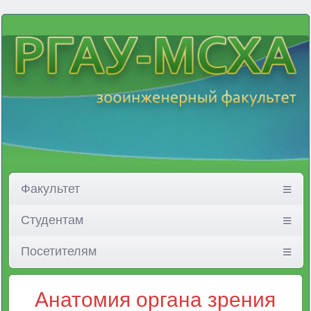
Факультет
Студентам
Посетителям
Анатомия органа зрения