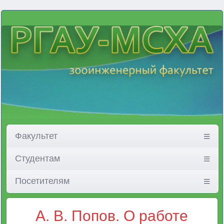
Факультет
Студентам
Посетителям
А. В. Попов. О работе