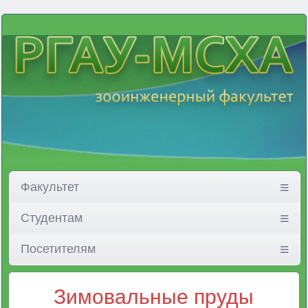
Факультет
Студентам
Посетителям
Зимовальные пруды