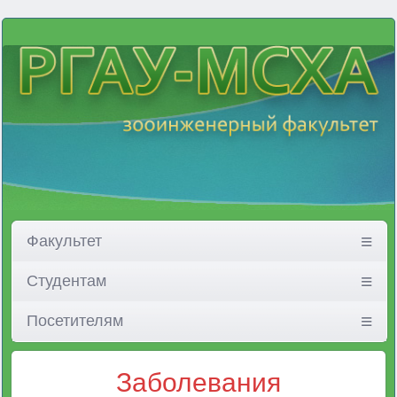
Факультет
Студентам
Посетителям
Заболевания