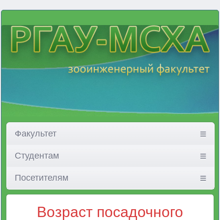
Факультет
Студентам
Посетителям
Возраст посадочного