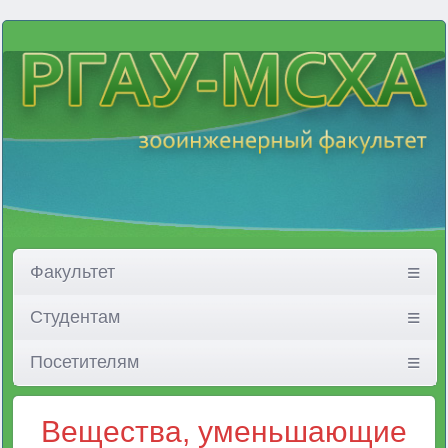
Факультет
Студентам
Посетителям
Вещества, уменьшающие