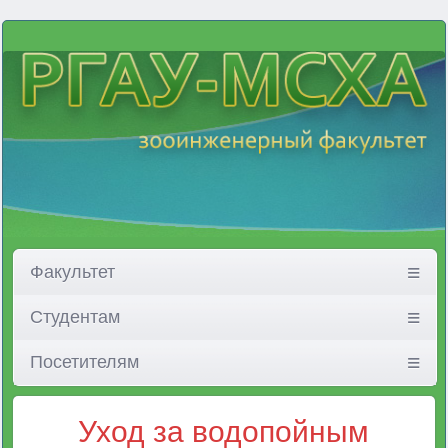
Факультет
Студентам
Посетителям
Уход за водопойным