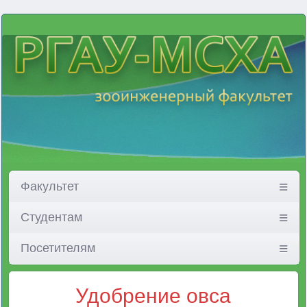
Факультет
Студентам
Посетителям
Удобрение овса