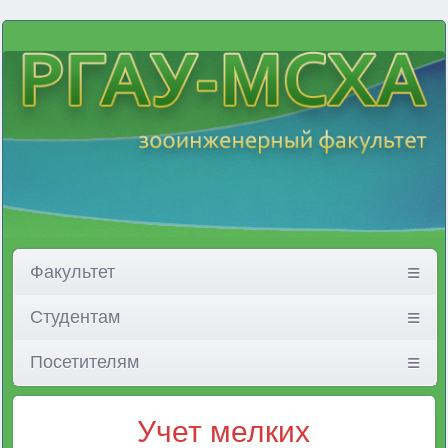
Факультет
Студентам
Посетителям
Учет мелких