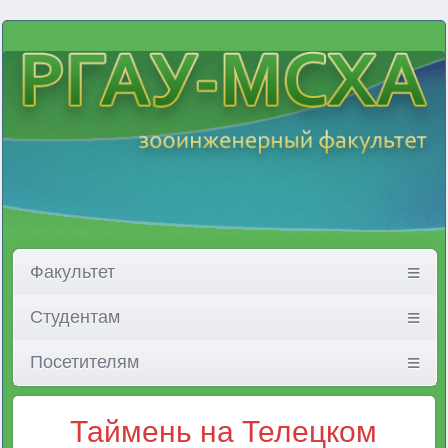
Факультет
Студентам
Посетителям
Таймень на Телецком