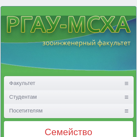
Факультет
Студентам
Посетителям
Семейство