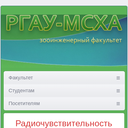
Факультет
Студентам
Посетителям
Радиочувствительность