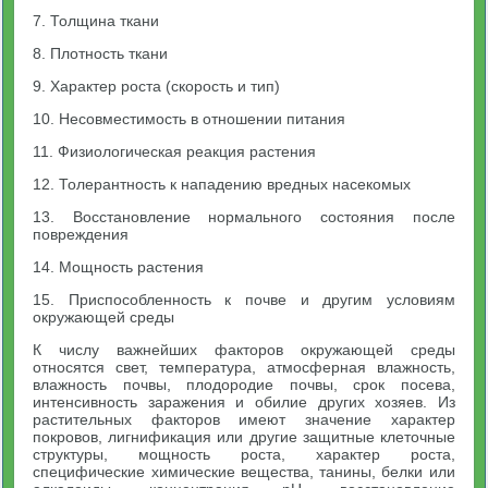
7. Толщина ткани
8. Плотность ткани
9. Характер роста (скорость и тип)
10. Несовместимость в отношении питания
11. Физиологическая реакция растения
12. Толерантность к нападению вредных насекомых
13. Восстановление нормального состояния после
повреждения
14. Мощность растения
15. Приспособленность к почве и другим условиям
окружающей среды
К числу важнейших факторов окружающей среды
относятся свет, температура, атмосферная влажность,
влажность почвы, плодородие почвы, срок посева,
интенсивность заражения и обилие других хозяев. Из
растительных факторов имеют значение характер
покровов, лигнификация или другие защитные клеточные
структуры, мощность роста, характер роста,
специфические химические вещества, танины, белки или