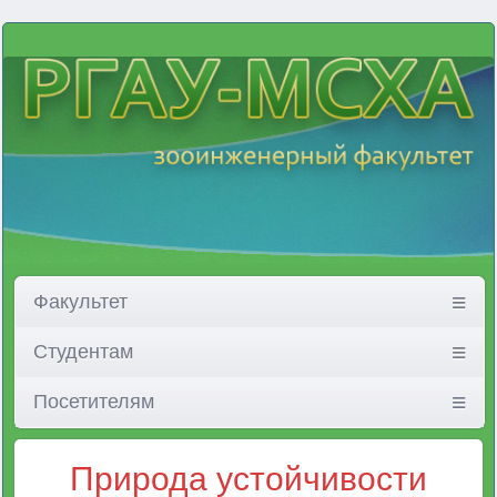
Факультет
Студентам
Посетителям
Природа устойчивости