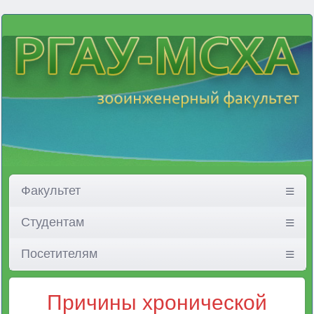
Факультет
Студентам
Посетителям
Причины хронической