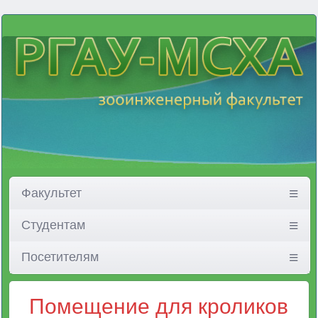
Факультет
Студентам
Посетителям
Помещение для кроликов