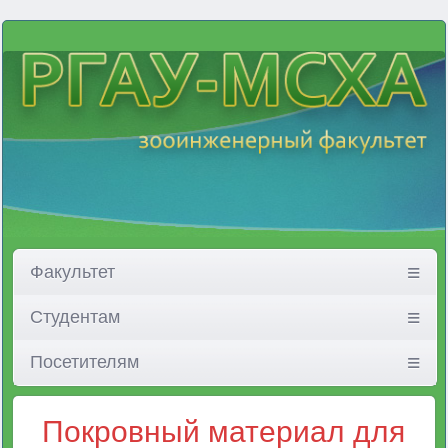
Факультет
Студентам
Посетителям
Покровный материал для