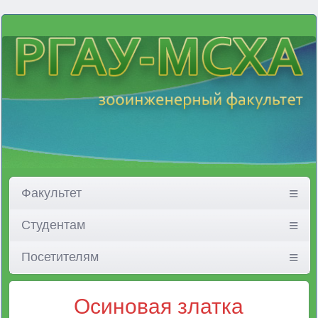
Факультет
Студентам
Посетителям
Осиновая златка