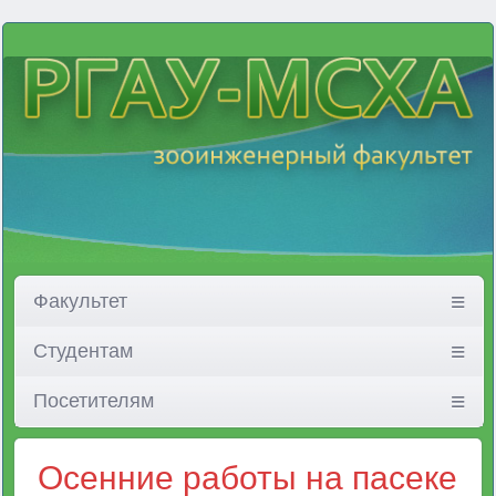
Факультет
Студентам
Посетителям
Осенние работы на пасеке