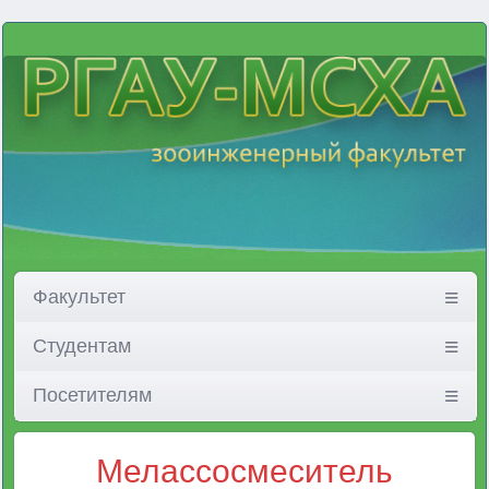
Факультет
Студентам
Посетителям
Мелассосмеситель