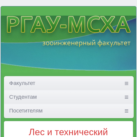
Факультет
Студентам
Посетителям
Лес и технический