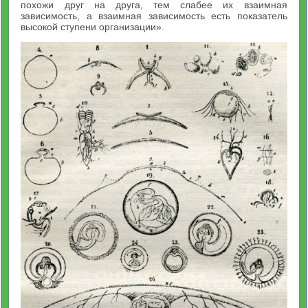
похожи друг на друга, тем слабее их взаимная
зависимость, а взаимная зависимость есть показатель
высокой ступени организации».