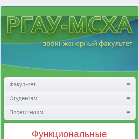
Факультет
Студентам
Посетителям
Функциональные