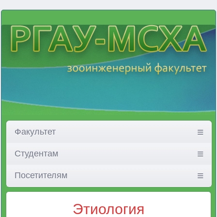
Факультет
Студентам
Посетителям
Этиология