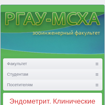
Факультет
Студентам
Посетителям
Эндометрит. Клинические