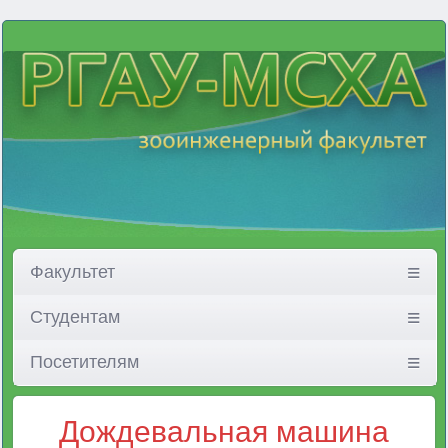
Факультет
Студентам
Посетителям
Дождевальная машина