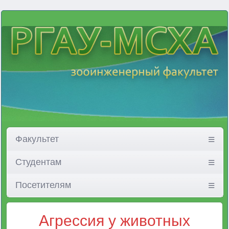
Факультет
Студентам
Посетителям
Агрессия у животных